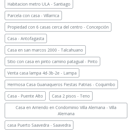
Habitacion metro ULA - Santiago
Parcela con casa - Villarrica
Propiedad con 6 casas cerca del centro - Concepción
Casa - Antofagasta
Casa en san marcos 2000 - Talcahuano
Sitio con casa en pinto camino patagual - Pinto
Venta casa lampa 4d-3b-2e - Lampa
Hermosa Casa Guanaqueros Fiestas Patrias - Coquimbo
Casa - Puente Alto
Casa 2 pisos - Teno
Casa en Arriendo en Condominio Villa Alemana - Villa
Alemana
casa Puerto Saavedra - Saavedra