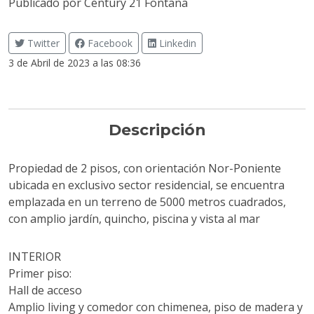
Publicado por
Century 21 Fontana
Twitter
Facebook
Linkedin
3 de Abril de 2023 a las 08:36
Descripción
Propiedad de 2 pisos, con orientación Nor-Poniente
ubicada en exclusivo sector residencial, se encuentra
emplazada en un terreno de 5000 metros cuadrados,
con amplio jardín, quincho, piscina y vista al mar
INTERIOR
Primer piso:
Hall de acceso
Amplio living y comedor con chimenea, piso de madera y