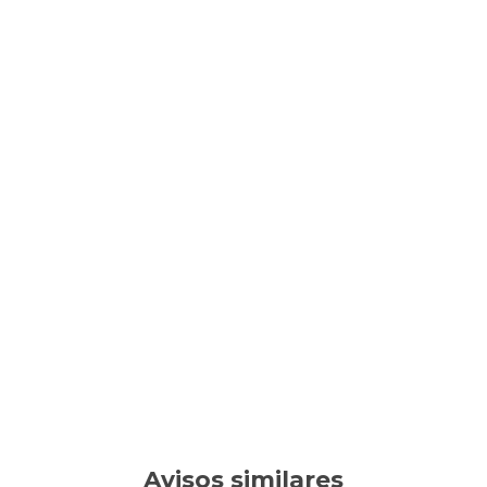
Avisos similares