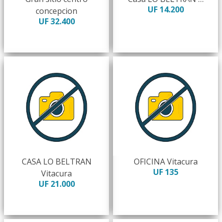
UF 14.200
concepcion
UF 32.400
CASA LO BELTRAN
OFICINA Vitacura
UF 135
Vitacura
UF 21.000