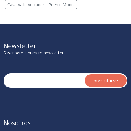
Casa Valle Volcanes - Puerto Montt
Newsletter
Suscribete a nuestro newsletter
Nosotros