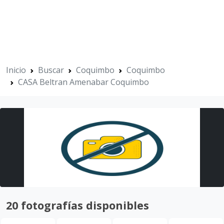
Inicio
Buscar
Coquimbo
Coquimbo
CASA Beltran Amenabar Coquimbo
20 fotografías disponibles