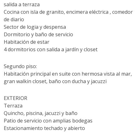
salida a terraza
Cocina con isla de granito, encimera eléctrica , comedor
de diario
Sector de logia y despensa
Dormitorio y baño de servicio
Habitación de estar
4 dormitorios con salida a jardín y closet
Segundo piso:
Habitación principal en suite con hermosa vista al mar,
gran walkin closet, baño con ducha y jacuzzi
EXTERIOR
Terraza
Quincho, piscina, jacuzzi y baño
Patio de servicio con amplias bodegas
Estacionamiento techado y abierto