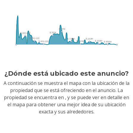
¿Dónde está ubicado este anuncio?
A continuación se muestra el mapa con la ubicación de la
propiedad que se está ofreciendo en el anuncio. La
propiedad se encuentra en
, y se puede ver en detalle en
el mapa para obtener una mejor idea de su ubicación
exacta y sus alrededores.