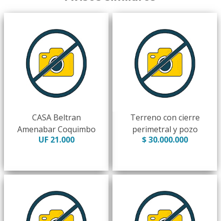
CASA Beltran
Terreno con cierre
Amenabar Coquimbo
perimetral y pozo
UF 21.000
$ 30.000.000