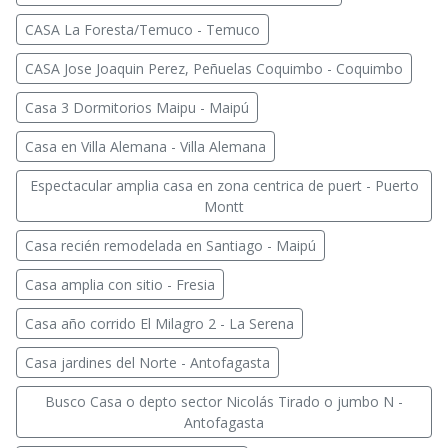
CASA La Foresta/Temuco - Temuco
CASA Jose Joaquin Perez, Peñuelas Coquimbo - Coquimbo
Casa 3 Dormitorios Maipu - Maipú
Casa en Villa Alemana - Villa Alemana
Espectacular amplia casa en zona centrica de puert - Puerto
Montt
Casa recién remodelada en Santiago - Maipú
Casa amplia con sitio - Fresia
Casa año corrido El Milagro 2 - La Serena
Casa jardines del Norte - Antofagasta
Busco Casa o depto sector Nicolás Tirado o jumbo N -
Antofagasta