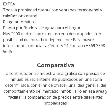
EXTRA
Toda la propiedad cuenta con ventanas termopanel y
calefacción central
Riego automático
Planta purificadora de agua para el hogar
Hay 2000 metros aprox. de terreno desocupados con
posibilidad de entrada independiente Para mayor
información contactar a Century 21 Fontana +569 3398
5646
Comparativa
a continuación se muestra una grafica con precios de
inmuebles recientemente publicados en una zona
determinada, con el fin de ofrecer una idea general del
comportamiento del mercado inmobiliario en esa área y
facilitar la comparación de precios entre diferentes
propiedades.