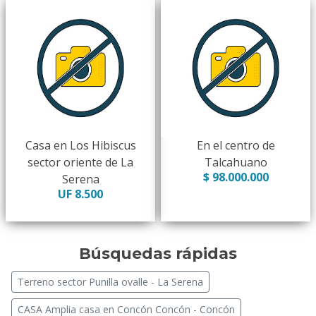
Casa en Los Hibiscus
En el centro de
sector oriente de La
Talcahuano
$ 98.000.000
Serena
UF 8.500
Búsquedas rápidas
Terreno sector Punilla ovalle - La Serena
CASA Amplia casa en Concón Concón - Concón