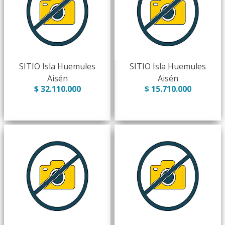
SITIO Isla Huemules
SITIO Isla Huemules
Aisén
Aisén
$ 32.110.000
$ 15.710.000