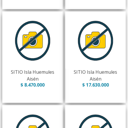
SITIO Isla Huemules
SITIO Isla Huemules
Aisén
Aisén
$ 8.470.000
$ 17.630.000