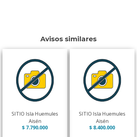
Avisos similares
SITIO Isla Huemules
SITIO Isla Huemules
Aisén
Aisén
$ 7.790.000
$ 8.400.000