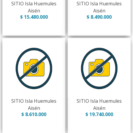
SITIO Isla Huemules
SITIO Isla Huemules
Aisén
Aisén
$ 15.480.000
$ 8.490.000
SITIO Isla Huemules
SITIO Isla Huemules
Aisén
Aisén
$ 8.610.000
$ 19.740.000