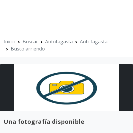
Inicio
Buscar
Antofagasta
Antofagasta
Busco arriendo
Una fotografía disponible