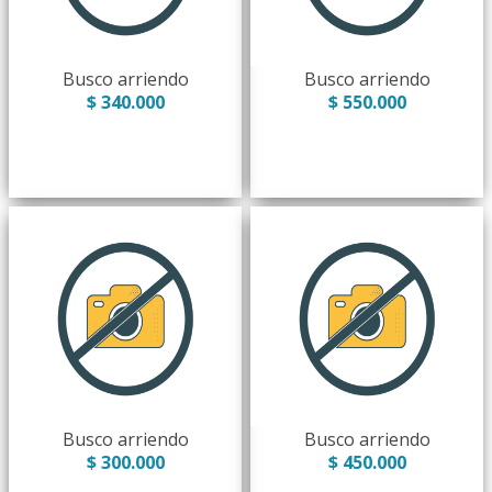
Busco arriendo
Busco arriendo
$ 340.000
$ 550.000
Busco arriendo
Busco arriendo
$ 300.000
$ 450.000