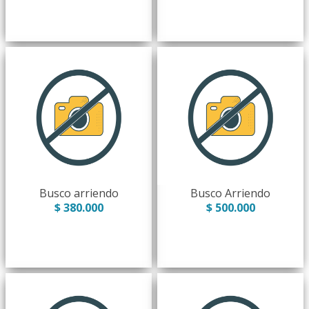
Busco arriendo
Busco Arriendo
$ 380.000
$ 500.000