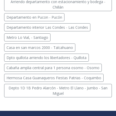
Arriendo departamento con estacionamiento y bodega -
Chillán
Departamento en Pucon - Pucón
Departamento interior Las Condes - Las Condes
Metro Lo Vial, - Santiago
Casa en san marcos 2000 - Talcahuano
Dpto quillota arriendo los libertadores - Quillota
Cabaña amplia central para 1 persona osorno - Osorno
Hermosa Casa Guanaqueros Fiestas Patrias - Coquimbo
Depto 1D 1B Pedro Alarcón - Metro El Llano - Jumbo - San
Miguel