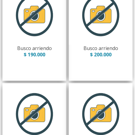
Busco arriendo
Busco arriendo
$ 190.000
$ 200.000