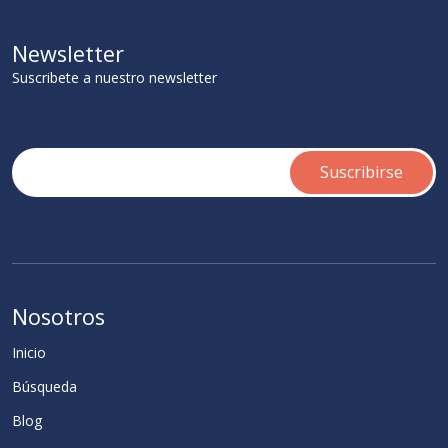
Newsletter
Suscribete a nuestro newsletter
Nosotros
Inicio
Búsqueda
Blog