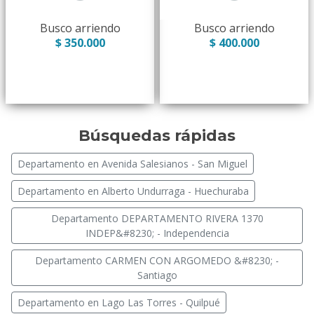
Busco arriendo
Busco arriendo
$ 350.000
$ 400.000
Búsquedas rápidas
Departamento en Avenida Salesianos - San Miguel
Departamento en Alberto Undurraga - Huechuraba
Departamento DEPARTAMENTO RIVERA 1370
INDEP&#8230; - Independencia
Departamento CARMEN CON ARGOMEDO &#8230; -
Santiago
Departamento en Lago Las Torres - Quilpué