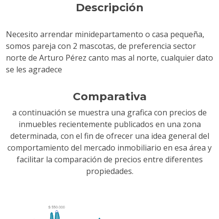
Descripción
Necesito arrendar minidepartamento o casa pequeña,
somos pareja con 2 mascotas, de preferencia sector
norte de Arturo Pérez canto mas al norte, cualquier dato
se les agradece
Comparativa
a continuación se muestra una grafica con precios de
inmuebles recientemente publicados en una zona
determinada, con el fin de ofrecer una idea general del
comportamiento del mercado inmobiliario en esa área y
facilitar la comparación de precios entre diferentes
propiedades.