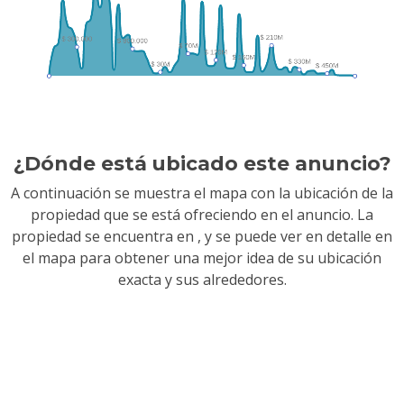
¿Dónde está ubicado este anuncio?
A continuación se muestra el mapa con la ubicación de la
propiedad que se está ofreciendo en el anuncio. La
propiedad se encuentra en
, y se puede ver en detalle en
el mapa para obtener una mejor idea de su ubicación
exacta y sus alrededores.