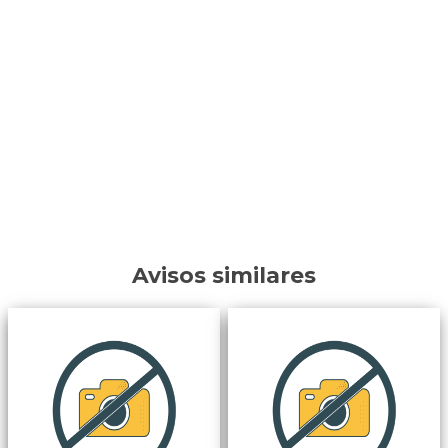
Avisos similares