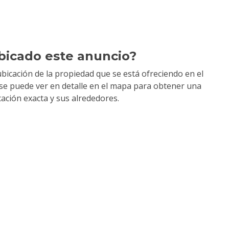
bicado este anuncio?
bicación de la propiedad que se está ofreciendo en el
y se puede ver en detalle en el mapa para obtener una
cación exacta y sus alrededores.