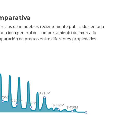
mparativa
precios de inmuebles recientemente publicados en una
r una idea general del comportamiento del mercado
comparación de precios entre diferentes propiedades.