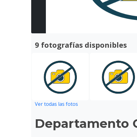
9 fotografías disponibles
Ver todas las fotos
Departamento C