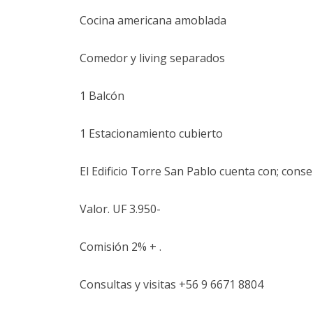
Cocina americana amoblada
Comedor y living separados
1 Balcón
1 Estacionamiento cubierto
El Edificio Torre San Pablo cuenta con; conse
Valor. UF 3.950-
Comisión 2% + .
Consultas y visitas +56 9 6671 8804