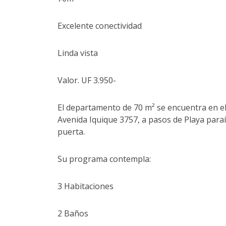
Excelente conectividad
Linda vista
Valor. UF 3.950-
El departamento de 70 m² se encuentra en el 
Avenida Iquique 3757, a pasos de Playa paraí
puerta.
Su programa contempla:
3 Habitaciones
2 Baños