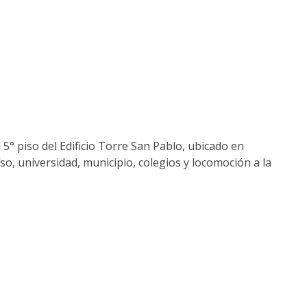
5° piso del Edificio Torre San Pablo, ubicado en
so, universidad, municipio, colegios y locomoción a la