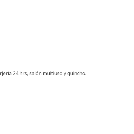
rjería 24 hrs, salón multiuso y quincho.