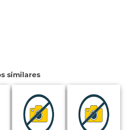
os similares