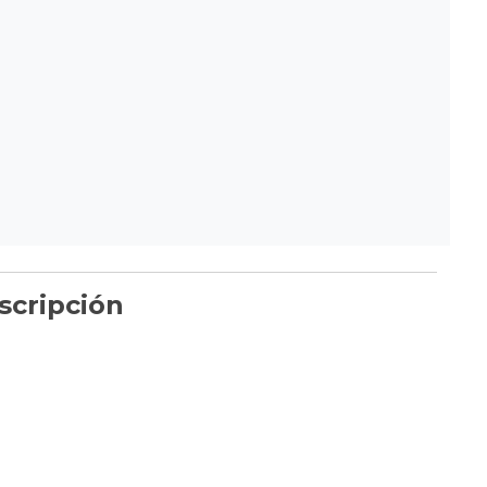
scripción