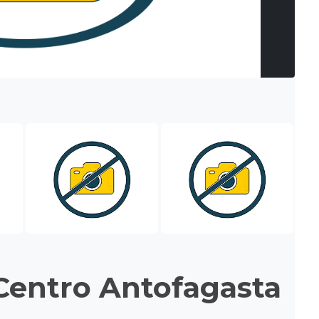
entro Antofagasta