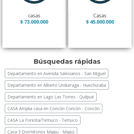
casas
Casas
$ 73.000.000
$ 45.000.000
Búsquedas rápidas
Departamento en Avenida Salesianos - San Miguel
Departamento en Alberto Undurraga - Huechuraba
Departamento en Lago Las Torres - Quilpué
CASA Amplia casa en Concón Concón - Concón
CASA La Foresta/Temuco - Temuco
Casa 3 Dormitorios Maipu - Maipú