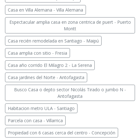
Casa en Villa Alemana - Villa Alemana
Espectacular amplia casa en zona centrica de puert - Puerto
Montt
Casa recién remodelada en Santiago - Maipú
Casa amplia con sitio - Fresia
Casa año corrido El Milagro 2 - La Serena
Casa jardines del Norte - Antofagasta
Busco Casa o depto sector Nicolás Tirado o jumbo N -
Antofagasta
Habitacion metro ULA - Santiago
Parcela con casa - Villarrica
Propiedad con 6 casas cerca del centro - Concepción