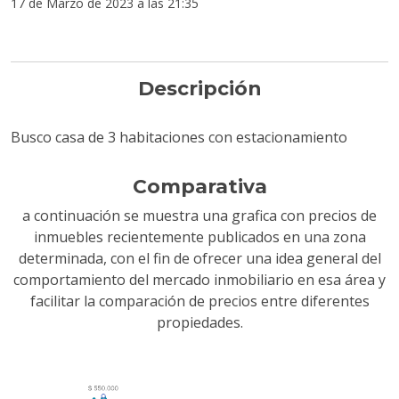
17 de Marzo de 2023 a las 21:35
Descripción
Busco casa de 3 habitaciones con estacionamiento
Comparativa
a continuación se muestra una grafica con precios de
inmuebles recientemente publicados en una zona
determinada, con el fin de ofrecer una idea general del
comportamiento del mercado inmobiliario en esa área y
facilitar la comparación de precios entre diferentes
propiedades.