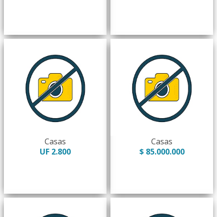
Casas
Casas
UF 2.800
$ 85.000.000