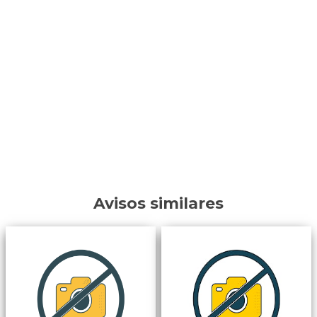
Avisos similares