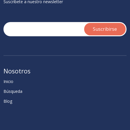
Suscribete a nuestro newsletter
Nosotros
Inicio
Búsqueda
Blog