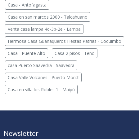
Casa - Antofagasta
Casa en san marcos 2000 - Talcahuano
Venta casa lampa 4d-3b-2e - Lampa
Hermosa Casa Guanaqueros Fiestas Patrias - Coquimbo
Casa - Puente Alto
Casa 2 pisos - Teno
casa Puerto Saavedra - Saavedra
Casa Valle Volcanes - Puerto Montt
Casa en villa los Robles 1 - Maipú
Newsletter