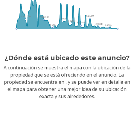
¿Dónde está ubicado este anuncio?
A continuación se muestra el mapa con la ubicación de la
propiedad que se está ofreciendo en el anuncio. La
propiedad se encuentra en
, y se puede ver en detalle en
el mapa para obtener una mejor idea de su ubicación
exacta y sus alrededores.