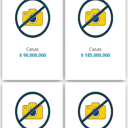
Casas
Casas
$ 90.000.000
$ 185.000.000