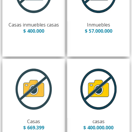
Casas inmuebles casas
Inmuebles
$ 400.000
$ 57.000.000
Casas
casas
$ 669.399
$ 400.000.000