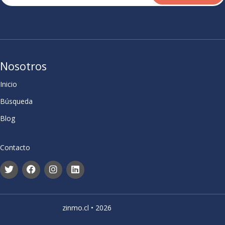
Nosotros
Inicio
Búsqueda
Blog
Contacto
zinmo.cl • 2026