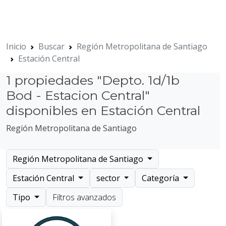
Inicio
Buscar
Región Metropolitana de Santiago
Estación Central
1 propiedades "Depto. 1d/1b
Bod - Estacion Central"
disponibles en Estación Central
Región Metropolitana de Santiago
Región Metropolitana de Santiago
Estación Central
sector
Categoría
Tipo
Filtros avanzados