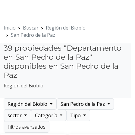
Inicio
Buscar
Región del Biobío
San Pedro de la Paz
39 propiedades "Departamento
en San Pedro de la Paz"
disponibles en San Pedro de la
Paz
Región del Biobío
Región del Biobío
San Pedro de la Paz
sector
Categoría
Tipo
Filtros avanzados