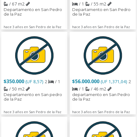
/ 67 m2
/ 1
/ 55 m2
Departamento en San Pedro
Departamento en San Pedro
de la Paz
de la Paz
hace 3 años en San Pedro de la Paz
hace 3 años en San Pedro de la Paz
$350.000
$56.000.000
(UF 8,57)
2
/ 1
(UF 1,371,04)
2
/ 50 m2
/ 1
/ 46 m2
Departamento en San pedro
departamento en San Pedro
de la Paz
de la Paz
hace 3 años en San Pedro de la Paz
hace 3 años en San Pedro de la Paz