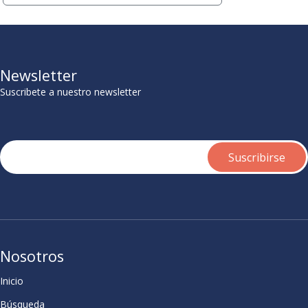
Newsletter
Suscribete a nuestro newsletter
Nosotros
Inicio
Búsqueda