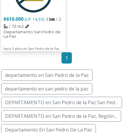
$610.000
(UF 14,93)
3
/ 2
/ 73 m2
Departamento San Pedro de
La Paz
hace 3 años en San Pedro de la Paz
1
departamento en San Pedro de la Paz
departamento en san pedro de la paz
DEPARTAMENTO en San Pedro de la Paz San Ped…
DEPARTAMENTO en San Pedro de la Paz, Región…
Departamento En San Pedro De La Paz