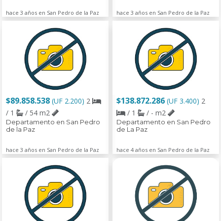
hace 3 años en San Pedro de la Paz
hace 3 años en San Pedro de la Paz
$89.858.538
$138.872.286
(UF 2.200)
2
(UF 3.400)
2
/ 1
/ 54 m2
/ 1
/ - m2
Departamento en San Pedro
Departamento en San Pedro
de la Paz
de La Paz
hace 3 años en San Pedro de la Paz
hace 4 años en San Pedro de la Paz