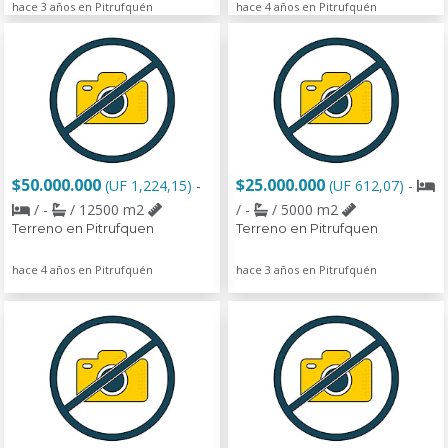
hace 3 años en Pitrufquén
hace 4 años en Pitrufquén
$50.000.000
$25.000.000
(UF 1,224,15)
-
(UF 612,07)
-
/ -
/ 12500 m2
/ -
/ 5000 m2
Terreno en Pitrufquen
Terreno en Pitrufquen
hace 4 años en Pitrufquén
hace 3 años en Pitrufquén