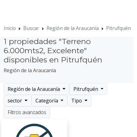
Inicio
Buscar
Región de la Araucanía
Pitrufquén
1 propiedades "Terreno
6.000mts2, Excelente"
disponibles en Pitrufquén
Región de la Araucanía
Región de la Araucanía
Pitrufquén
sector
Categoría
Tipo
Filtros avanzados