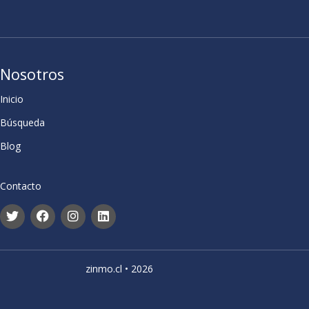
Nosotros
Inicio
Búsqueda
Blog
Contacto
zinmo.cl • 2026