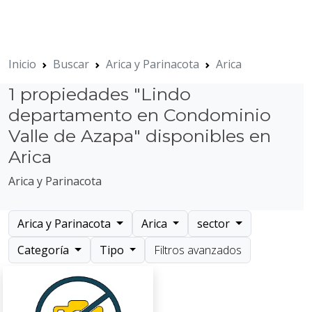
Inicio
Buscar
Arica y Parinacota
Arica
1 propiedades "Lindo
departamento en Condominio
Valle de Azapa" disponibles en
Arica
Arica y Parinacota
Arica y Parinacota
Arica
sector
Categoría
Tipo
Filtros avanzados