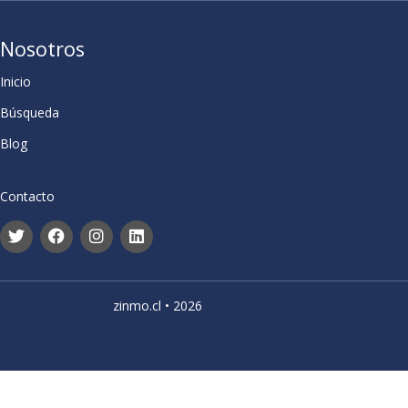
Nosotros
Inicio
Búsqueda
Blog
Contacto
zinmo.cl • 2026